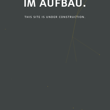
IM AUFBAU.
THIS SITE IS UNDER CONSTRUCTION.