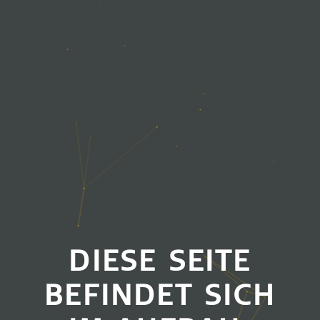
DIESE SEITE
BEFINDET SICH